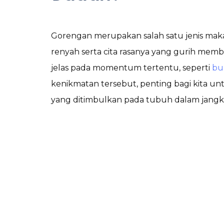
Gorengan merupakan salah satu jenis makan
renyah serta cita rasanya yang gurih membu
jelas pada momentum tertentu, seperti
bu
kenikmatan tersebut, penting bagi kita 
yang ditimbulkan pada tubuh dalam jangk