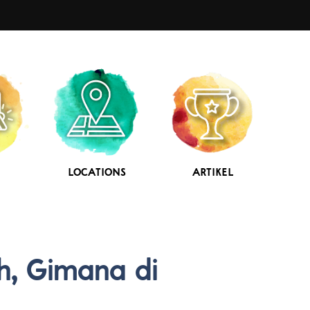
LOCATIONS
ARTIKEL
h, Gimana di