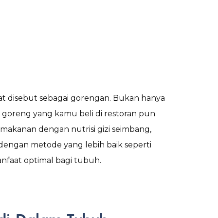
t disebut sebagai gorengan. Bukan hanya
m goreng yang kamu beli di restoran pun
makanan dengan nutrisi gizi seimbang,
 dengan metode yang lebih baik seperti
nfaat optimal bagi tubuh.