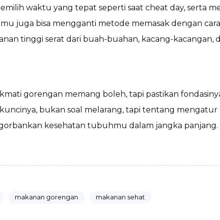
emilih waktu yang tepat seperti saat cheat day, serta
mu juga bisa mengganti metode memasak dengan cara
nan tinggi serat dari buah-buahan, kacang-kacangan, d
ati gorengan memang boleh, tapi pastikan fondasinya
kuncinya, bukan soal melarang, tapi tentang mengatur 
ngorbankan kesehatan tubuhmu dalam jangka panjang.
makanan gorengan
makanan sehat