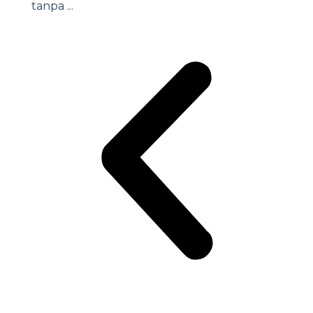
tanpa ...