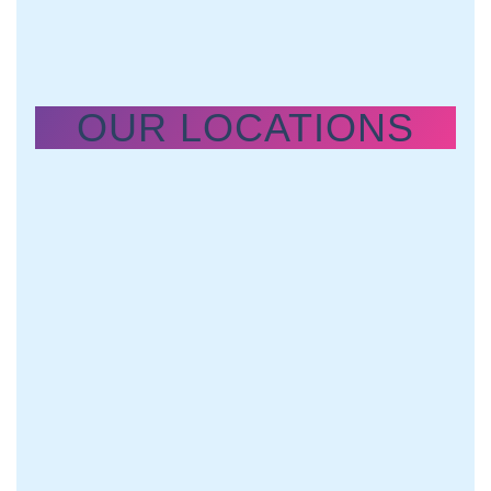
OUR LOCATIONS