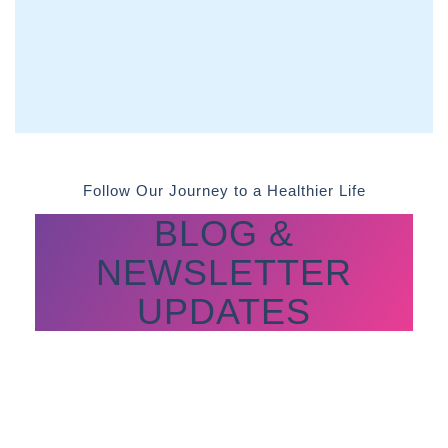
Follow Our Journey to a Healthier Life
BLOG &
NEWSLETTER
UPDATES