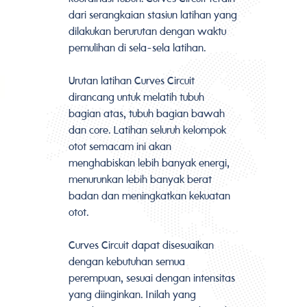
dari serangkaian stasiun latihan yang
dilakukan berurutan dengan waktu
pemulihan di sela-sela latihan.
Urutan latihan Curves Circuit
dirancang untuk melatih tubuh
bagian atas, tubuh bagian bawah
dan core. Latihan seluruh kelompok
otot semacam ini akan
menghabiskan lebih banyak energi,
menurunkan lebih banyak berat
badan dan meningkatkan kekuatan
otot.
Curves Circuit dapat disesuaikan
dengan kebutuhan semua
perempuan, sesuai dengan intensitas
yang diinginkan. Inilah yang