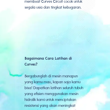
membuat Curves Circuit cocok untuk
segala usia dan tingkat kebugaran.
Bagaimana Cara Latihan di
Curves?
Bergabunglah di mesin manapun
yang kamu mau, kapan saja kamu
bisa! Dapatkan latihan seluruh tubuh
yang efisien menggunakan mesin
hidrolik kami untuk menciptakan
resistensi yang akan meningkat