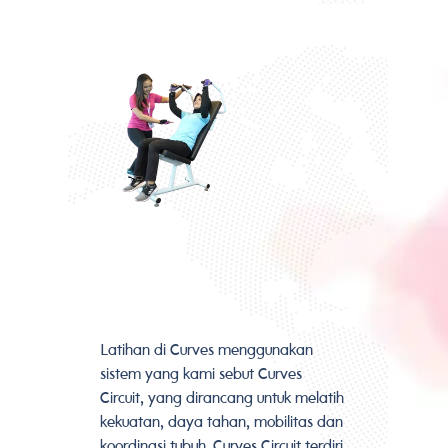
Latihan di Curves menggunakan
sistem yang kami sebut Curves
Circuit, yang dirancang untuk melatih
kekuatan, daya tahan, mobilitas dan
koordinasi tubuh. Curves Circuit terdiri