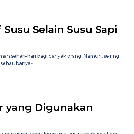
 Susu Selain Susu Sapi
man sehari-hari bagi banyak orang. Namun, seiring
sehat, banyak
ir yang Digunakan