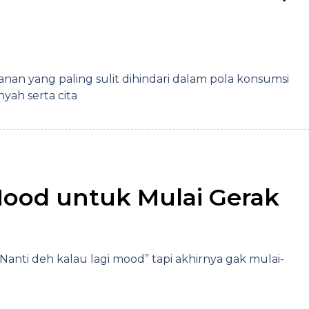
an yang paling sulit dihindari dalam pola konsumsi
yah serta cita
ood untuk Mulai Gerak
 “Nanti deh kalau lagi mood” tapi akhirnya gak mulai-