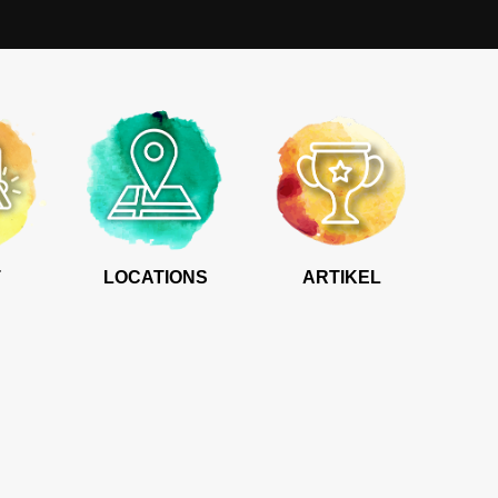
T
LOCATIONS
ARTIKEL