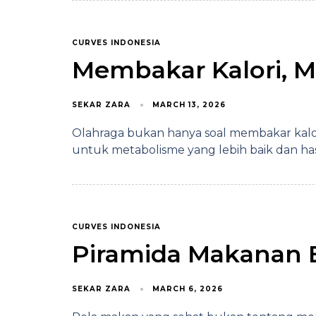
CURVES INDONESIA
Membakar Kalori,
SEKAR ZARA
MARCH 13, 2026
Olahraga bukan hanya soal membakar kalor
untuk metabolisme yang lebih baik dan has
CURVES INDONESIA
Piramida Makanan B
SEKAR ZARA
MARCH 6, 2026