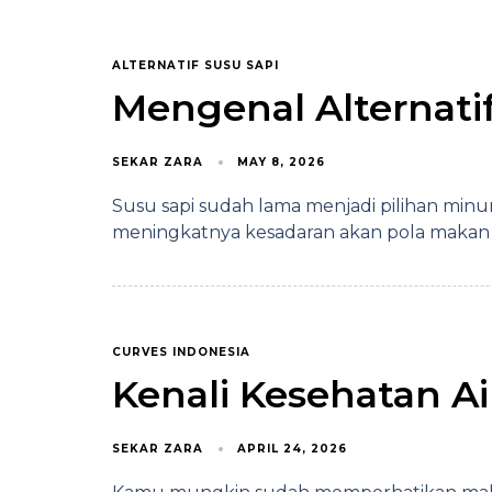
ALTERNATIF SUSU SAPI
Mengenal Alternatif
SEKAR ZARA
MAY 8, 2026
Susu sapi sudah lama menjadi pilihan minu
meningkatnya kesadaran akan pola makan 
CURVES INDONESIA
Kenali Kesehatan A
SEKAR ZARA
APRIL 24, 2026