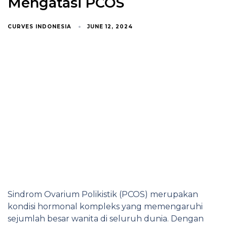
Mengatasi PCOS
CURVES INDONESIA
JUNE 12, 2024
Sindrom Ovarium Polikistik (PCOS) merupakan
kondisi hormonal kompleks yang memengaruhi
sejumlah besar wanita di seluruh dunia. Dengan