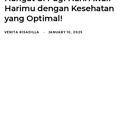
Harimu dengan Kesehatan
yang Optimal!
VENITA RISADILLA
JANUARY 10, 2025