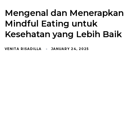
Mengenal dan Menerapkan
Mindful Eating untuk
Kesehatan yang Lebih Baik
VENITA RISADILLA
JANUARY 24, 2025