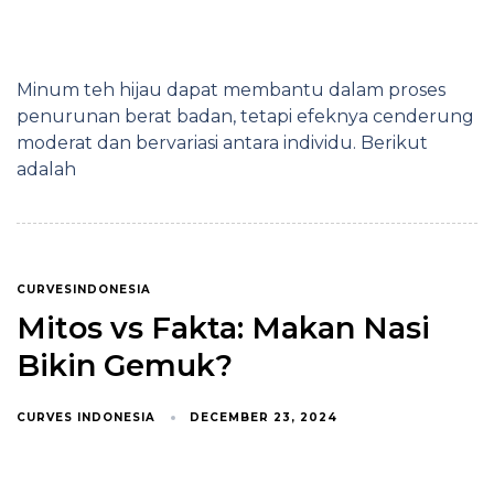
Minum teh hijau dapat membantu dalam proses
penurunan berat badan, tetapi efeknya cenderung
moderat dan bervariasi antara individu. Berikut
adalah
CURVESINDONESIA
Mitos vs Fakta: Makan Nasi
Bikin Gemuk?
CURVES INDONESIA
DECEMBER 23, 2024