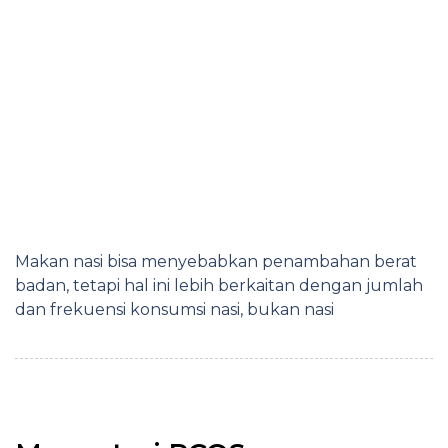
Makan nasi bisa menyebabkan penambahan berat
badan, tetapi hal ini lebih berkaitan dengan jumlah
dan frekuensi konsumsi nasi, bukan nasi