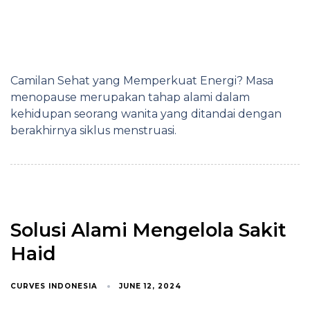
Camilan Sehat yang Memperkuat Energi? Masa
menopause merupakan tahap alami dalam
kehidupan seorang wanita yang ditandai dengan
berakhirnya siklus menstruasi.
Solusi Alami Mengelola Sakit
Haid
CURVES INDONESIA
JUNE 12, 2024