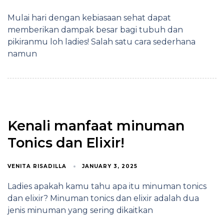
Mulai hari dengan kebiasaan sehat dapat
memberikan dampak besar bagi tubuh dan
pikiranmu loh ladies! Salah satu cara sederhana
namun
Kenali manfaat minuman
Tonics dan Elixir!
VENITA RISADILLA
JANUARY 3, 2025
Ladies apakah kamu tahu apa itu minuman tonics
dan elixir? Minuman tonics dan elixir adalah dua
jenis minuman yang sering dikaitkan