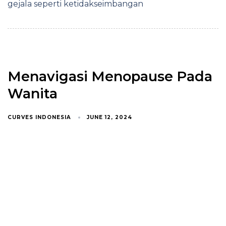
gejala seperti ketidakseimbangan
Menavigasi Menopause Pada
Wanita
CURVES INDONESIA
JUNE 12, 2024