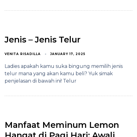
Jenis – Jenis Telur
VENITA RISADILLA
JANUARY 17, 2025
Ladies apakah kamu suka bingung memilih jenis
telur mana yang akan kamu beli? Yuk simak
penjelasan di bawah ini! Telur
Manfaat Meminum Lemon
Hangat di Pagi Hari: Awali