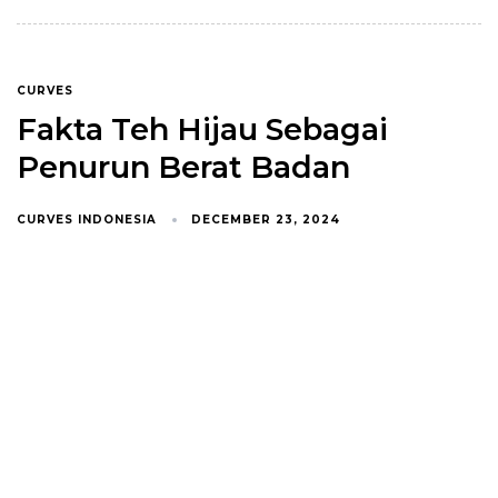
CURVES
Fakta Teh Hijau Sebagai
Penurun Berat Badan
CURVES INDONESIA
DECEMBER 23, 2024