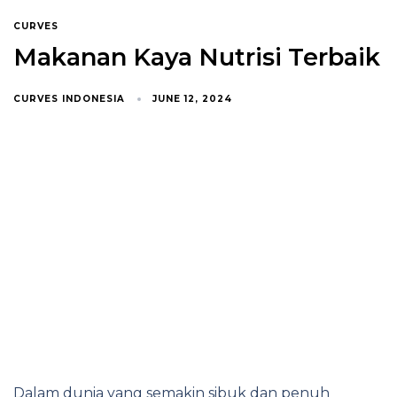
CURVES
Makanan Kaya Nutrisi Terbaik
CURVES INDONESIA
JUNE 12, 2024
Dalam dunia yang semakin sibuk dan penuh