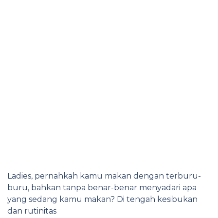
Ladies, pernahkah kamu makan dengan terburu-
buru, bahkan tanpa benar-benar menyadari apa
yang sedang kamu makan? Di tengah kesibukan
dan rutinitas