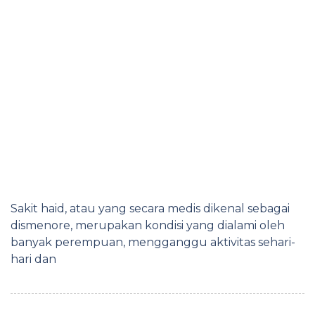
Sakit haid, atau yang secara medis dikenal sebagai
dismenore, merupakan kondisi yang dialami oleh
banyak perempuan, mengganggu aktivitas sehari-
hari dan