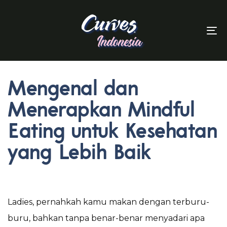
To
Mengenal dan
Menerapkan Mindful
Eating untuk Kesehatan
yang Lebih Baik
Ladies, pernahkah kamu makan dengan terburu-
buru, bahkan tanpa benar-benar menyadari apa