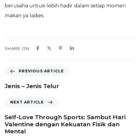
berusaha untuk lebih hadir dalam setiap momen
makan ya ladies.
SHARE ON
PREVIOUS ARTICLE
Jenis – Jenis Telur
NEXT ARTICLE
Self-Love Through Sports: Sambut Hari
Valentine dengan Kekuatan Fisik dan
Mental