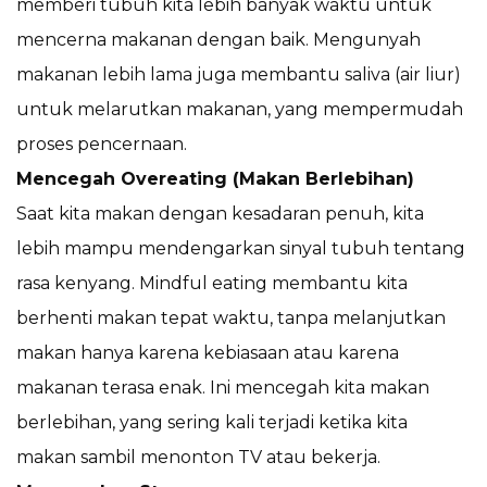
memberi tubuh kita lebih banyak waktu untuk
mencerna makanan dengan baik. Mengunyah
makanan lebih lama juga membantu saliva (air liur)
untuk melarutkan makanan, yang mempermudah
proses pencernaan.
Mencegah Overeating (Makan Berlebihan)
Saat kita makan dengan kesadaran penuh, kita
lebih mampu mendengarkan sinyal tubuh tentang
rasa kenyang. Mindful eating membantu kita
berhenti makan tepat waktu, tanpa melanjutkan
makan hanya karena kebiasaan atau karena
makanan terasa enak. Ini mencegah kita makan
berlebihan, yang sering kali terjadi ketika kita
makan sambil menonton TV atau bekerja.