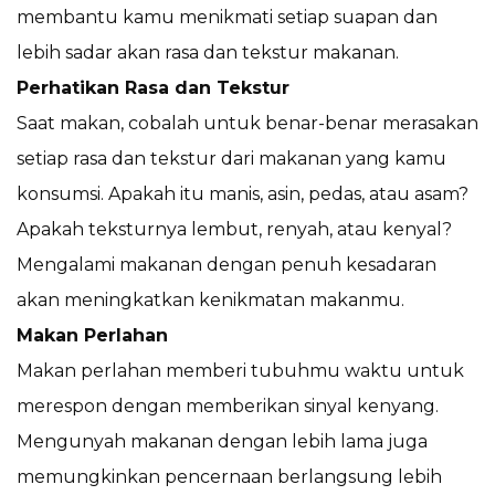
membantu kamu menikmati setiap suapan dan
lebih sadar akan rasa dan tekstur makanan.
Perhatikan Rasa dan Tekstur
Saat makan, cobalah untuk benar-benar merasakan
setiap rasa dan tekstur dari makanan yang kamu
konsumsi. Apakah itu manis, asin, pedas, atau asam?
Apakah teksturnya lembut, renyah, atau kenyal?
Mengalami makanan dengan penuh kesadaran
akan meningkatkan kenikmatan makanmu.
Makan Perlahan
Makan perlahan memberi tubuhmu waktu untuk
merespon dengan memberikan sinyal kenyang.
Mengunyah makanan dengan lebih lama juga
memungkinkan pencernaan berlangsung lebih