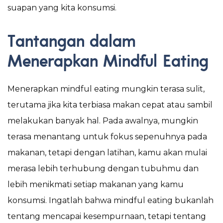
suapan yang kita konsumsi.
Tantangan dalam
Menerapkan Mindful Eating
Menerapkan mindful eating mungkin terasa sulit,
terutama jika kita terbiasa makan cepat atau sambil
melakukan banyak hal. Pada awalnya, mungkin
terasa menantang untuk fokus sepenuhnya pada
makanan, tetapi dengan latihan, kamu akan mulai
merasa lebih terhubung dengan tubuhmu dan
lebih menikmati setiap makanan yang kamu
konsumsi. Ingatlah bahwa mindful eating bukanlah
tentang mencapai kesempurnaan, tetapi tentang