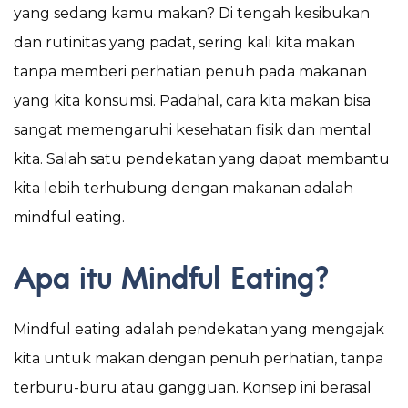
yang sedang kamu makan? Di tengah kesibukan
dan rutinitas yang padat, sering kali kita makan
tanpa memberi perhatian penuh pada makanan
yang kita konsumsi. Padahal, cara kita makan bisa
sangat memengaruhi kesehatan fisik dan mental
kita. Salah satu pendekatan yang dapat membantu
kita lebih terhubung dengan makanan adalah
mindful eating.
Apa itu Mindful Eating?
Mindful eating adalah pendekatan yang mengajak
kita untuk makan dengan penuh perhatian, tanpa
terburu-buru atau gangguan. Konsep ini berasal