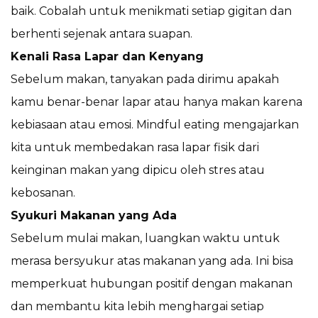
baik. Cobalah untuk menikmati setiap gigitan dan
berhenti sejenak antara suapan.
Kenali Rasa Lapar dan Kenyang
Sebelum makan, tanyakan pada dirimu apakah
kamu benar-benar lapar atau hanya makan karena
kebiasaan atau emosi. Mindful eating mengajarkan
kita untuk membedakan rasa lapar fisik dari
keinginan makan yang dipicu oleh stres atau
kebosanan.
Syukuri Makanan yang Ada
Sebelum mulai makan, luangkan waktu untuk
merasa bersyukur atas makanan yang ada. Ini bisa
memperkuat hubungan positif dengan makanan
dan membantu kita lebih menghargai setiap