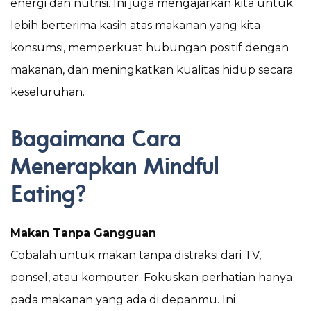
energi dan nutrisi. Ini juga mengajarkan kita untuk
lebih berterima kasih atas makanan yang kita
konsumsi, memperkuat hubungan positif dengan
makanan, dan meningkatkan kualitas hidup secara
keseluruhan.
Bagaimana Cara
Menerapkan Mindful
Eating?
Makan Tanpa Gangguan
Cobalah untuk makan tanpa distraksi dari TV,
ponsel, atau komputer. Fokuskan perhatian hanya
pada makanan yang ada di depanmu. Ini