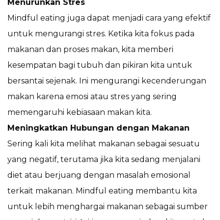
Menurunkan Stres
Mindful eating juga dapat menjadi cara yang efektif
untuk mengurangi stres. Ketika kita fokus pada
makanan dan proses makan, kita memberi
kesempatan bagi tubuh dan pikiran kita untuk
bersantai sejenak. Ini mengurangi kecenderungan
makan karena emosi atau stres yang sering
memengaruhi kebiasaan makan kita.
Meningkatkan Hubungan dengan Makanan
Sering kali kita melihat makanan sebagai sesuatu
yang negatif, terutama jika kita sedang menjalani
diet atau berjuang dengan masalah emosional
terkait makanan. Mindful eating membantu kita
untuk lebih menghargai makanan sebagai sumber