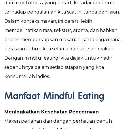
dari mindfulness, yang berarti kesadaran penuh
terhadap pengalaman kita saat ini tanpa penilaian.
Dalam konteks makan, ini berarti lebih
memperhatikan rasa, tekstur, aroma, dan bahkan
proses mempersiapkan makanan, serta bagaimana
perasaan tubuh kita selama dan setelah makan.
Dengan mindful eating, kita diajak untuk hadir
sepenuhnya dalam setiap suapan yang kita
konsumsi loh ladies.
Manfaat Mindful Eating
Meningkatkan Kesehatan Pencernaan
Makan perlahan dan dengan perhatian penuh