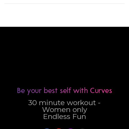
Be your best self with Curves
30 minute workout -
Women only
Endless Fun