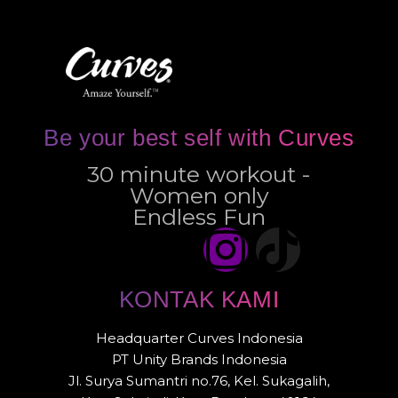
Be your best self with Curves
30 minute workout -
Women only
Endless Fun
KONTAK KAMI
Headquarter Curves Indonesia
PT Unity Brands Indonesia
Jl. Surya Sumantri no.76, Kel. Sukagalih,