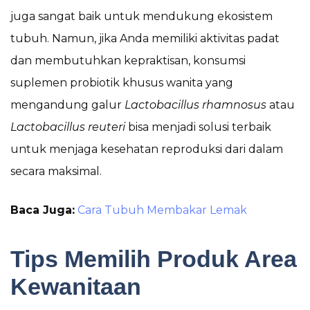
juga sangat baik untuk mendukung ekosistem
tubuh. Namun, jika Anda memiliki aktivitas padat
dan membutuhkan kepraktisan, konsumsi
suplemen probiotik khusus wanita yang
mengandung galur
Lactobacillus rhamnosus
atau
Lactobacillus reuteri
bisa menjadi solusi terbaik
untuk menjaga kesehatan reproduksi dari dalam
secara maksimal.
Baca Juga:
Cara Tubuh Membakar Lemak
Tips Memilih Produk Area
Kewanitaan