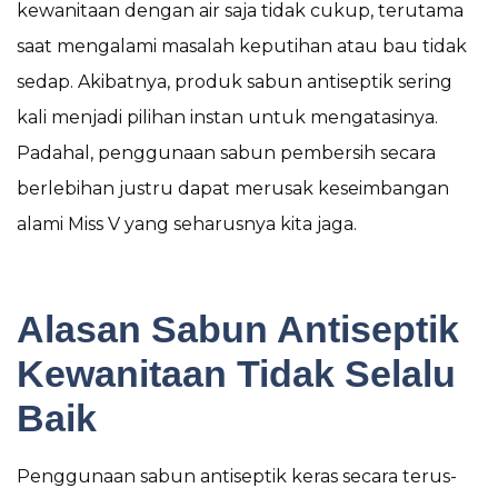
kewanitaan dengan air saja tidak cukup, terutama
saat mengalami masalah keputihan atau bau tidak
sedap. Akibatnya, produk sabun antiseptik sering
kali menjadi pilihan instan untuk mengatasinya.
Padahal, penggunaan sabun pembersih secara
berlebihan justru dapat merusak keseimbangan
alami Miss V yang seharusnya kita jaga.
Alasan Sabun Antiseptik
Kewanitaan Tidak Selalu
Baik
Penggunaan sabun antiseptik keras secara terus-