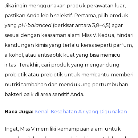
Jika ingin menggunakan produk perawatan luar,
pastikan Anda lebih selektif. Pertama, pilih produk
yang
pH-balanced
(berkisar antara 3,8–4,5) agar
sesuai dengan keasaman alami Miss V. Kedua, hindari
kandungan kimia yang terlalu keras seperti parfum,
alkohol, atau antiseptik kuat yang bisa memicu
iritasi. Terakhir, cari produk yang mengandung
probiotik atau prebiotik untuk membantu memberi
nutrisi tambahan dan mendukung pertumbuhan
bakteri baik di area sensitif Anda.
Baca Juga:
Kenali Kesehatan Air yang Digunakan
Ingat, Miss V memiliki kemampuan alami untuk