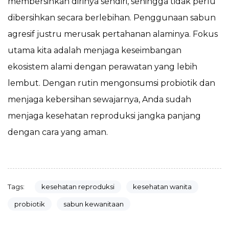
membersihkan dirinya sendiri, sehingga tidak perlu
dibersihkan secara berlebihan. Penggunaan sabun
agresif justru merusak pertahanan alaminya. Fokus
utama kita adalah menjaga keseimbangan
ekosistem alami dengan perawatan yang lebih
lembut. Dengan rutin mengonsumsi probiotik dan
menjaga kebersihan sewajarnya, Anda sudah
menjaga kesehatan reproduksi jangka panjang
dengan cara yang aman.
kesehatan reproduksi
kesehatan wanita
Tags:
probiotik
sabun kewanitaan