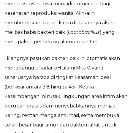
menerus justru bisa menjadi bumerang bagi
kesehatan reproduksi wanita. Alih-alih
membersihkan, bahan kimia di dalamnya akan
melibas habis bakteri baik (
Lactobacillus
) yang
merupakan pelindung alami area intim.
Hilangnya pasukan bakteri baik ini otomatis akan
mengganggu kadar pH alami Miss V, yang
seharusnya berada di tingkat keasaman ideal
(berkisar antara 3,8 hingga 4,5). Ketika
keseimbangan ini rusak, lingkungan area intim akan
berubah drastis dan menyebabkannya menjadi
kering, rentan mengalami iritasi, serta membuka
celah besar bagi jamur dan bakteri jahat untuk