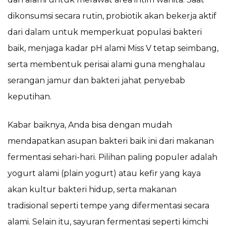
dikonsumsi secara rutin, probiotik akan bekerja aktif
dari dalam untuk memperkuat populasi bakteri
baik, menjaga kadar pH alami Miss V tetap seimbang,
serta membentuk perisai alami guna menghalau
serangan jamur dan bakteri jahat penyebab
keputihan.
Kabar baiknya, Anda bisa dengan mudah
mendapatkan asupan bakteri baik ini dari makanan
fermentasi sehari-hari. Pilihan paling populer adalah
yogurt alami (plain yogurt) atau kefir yang kaya
akan kultur bakteri hidup, serta makanan
tradisional seperti tempe yang difermentasi secara
alami. Selain itu, sayuran fermentasi seperti kimchi