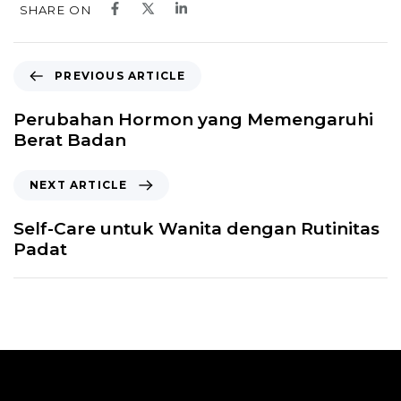
SHARE ON
PREVIOUS ARTICLE
Perubahan Hormon yang Memengaruhi
Berat Badan
NEXT ARTICLE
Self-Care untuk Wanita dengan Rutinitas
Padat