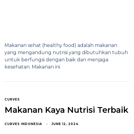
Makanan sehat (healthy food) adalah makanan
yang mengandung nutrisi yang dibutuhkan tubuh
untuk berfungsi dengan baik dan menjaga
kesehatan. Makanan ini
CURVES
Makanan Kaya Nutrisi Terbaik
CURVES INDONESIA
JUNE 12, 2024