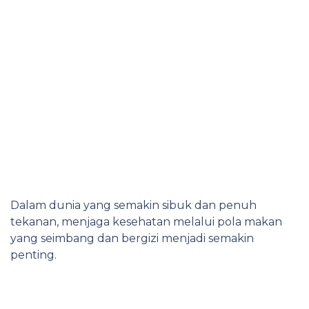
Dalam dunia yang semakin sibuk dan penuh
tekanan, menjaga kesehatan melalui pola makan
yang seimbang dan bergizi menjadi semakin
penting.