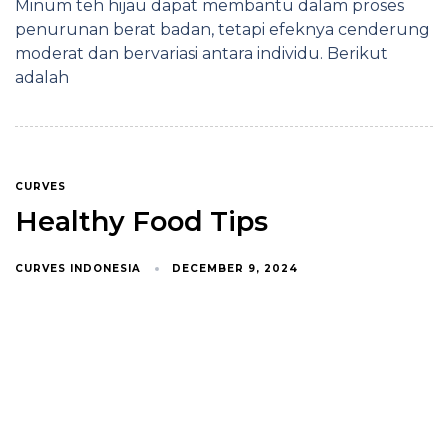
Minum teh hijau dapat membantu dalam proses
penurunan berat badan, tetapi efeknya cenderung
moderat dan bervariasi antara individu. Berikut
adalah
CURVES
Healthy Food Tips
CURVES INDONESIA
DECEMBER 9, 2024