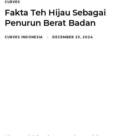
CURVES
Fakta Teh Hijau Sebagai
Penurun Berat Badan
CURVES INDONESIA
DECEMBER 23, 2024