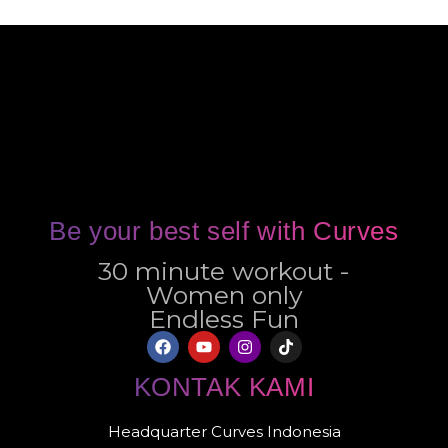
Be your best self with Curves
30 minute workout -
Women only
Endless Fun
KONTAK KAMI
Headquarter Curves Indonesia