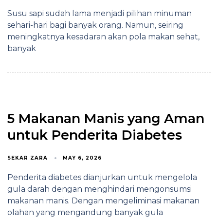
Susu sapi sudah lama menjadi pilihan minuman
sehari-hari bagi banyak orang. Namun, seiring
meningkatnya kesadaran akan pola makan sehat,
banyak
5 Makanan Manis yang Aman
untuk Penderita Diabetes
SEKAR ZARA
MAY 6, 2026
Penderita diabetes dianjurkan untuk mengelola
gula darah dengan menghindari mengonsumsi
makanan manis. Dengan mengeliminasi makanan
olahan yang mengandung banyak gula