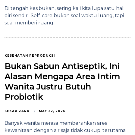
Di tengah kesibukan, sering kali kita lupa satu hal:
diri sendiri. Self-care bukan soal waktu luang, tapi
soal memberi ruang
KESEHATAN REPRODUKSI
Bukan Sabun Antiseptik, Ini
Alasan Mengapa Area Intim
Wanita Justru Butuh
Probiotik
SEKAR ZARA
MAY 22, 2026
Banyak wanita merasa membersihkan area
kewanitaan dengan air saja tidak cukup, terutama