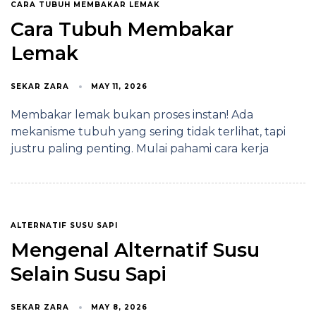
CARA TUBUH MEMBAKAR LEMAK
Cara Tubuh Membakar
Lemak
SEKAR ZARA
MAY 11, 2026
Membakar lemak bukan proses instan! Ada
mekanisme tubuh yang sering tidak terlihat, tapi
justru paling penting. Mulai pahami cara kerja
ALTERNATIF SUSU SAPI
Mengenal Alternatif Susu
Selain Susu Sapi
SEKAR ZARA
MAY 8, 2026