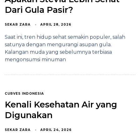
Dari Gula Pasir?
SEKAR ZARA
APRIL 28, 2026
Saat ini, tren hidup sehat semakin populer, salah
satunya dengan mengurangi asupan gula.
Kalangan muda yang sebelumnya terbiasa
mengonsumsi minuman
CURVES INDONESIA
Kenali Kesehatan Air yang
Digunakan
SEKAR ZARA
APRIL 24, 2026