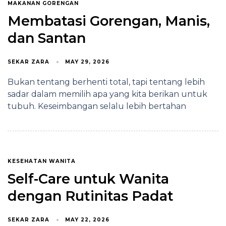
MAKANAN GORENGAN
Membatasi Gorengan, Manis,
dan Santan
SEKAR ZARA
MAY 29, 2026
Bukan tentang berhenti total, tapi tentang lebih
sadar dalam memilih apa yang kita berikan untuk
tubuh. Keseimbangan selalu lebih bertahan
KESEHATAN WANITA
Self-Care untuk Wanita
dengan Rutinitas Padat
SEKAR ZARA
MAY 22, 2026