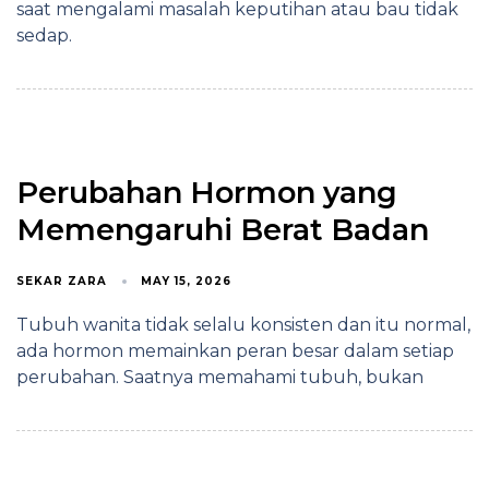
saat mengalami masalah keputihan atau bau tidak
sedap.
Perubahan Hormon yang
Memengaruhi Berat Badan
SEKAR ZARA
MAY 15, 2026
Tubuh wanita tidak selalu konsisten dan itu normal,
ada hormon memainkan peran besar dalam setiap
perubahan. Saatnya memahami tubuh, bukan