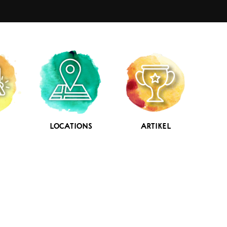
LOCATIONS
ARTIKEL